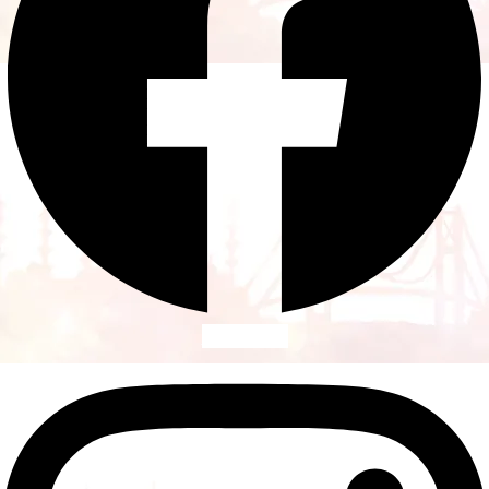
Instagram