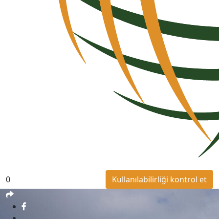
0
Kullanılabilirliği kontrol et