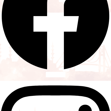
Instagram